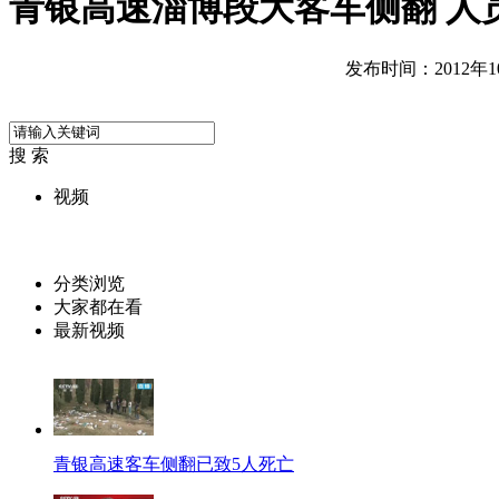
青银高速淄博段大客车侧翻 人
发布时间：2012年10月
搜 索
视频
分类浏览
大家都在看
最新视频
青银高速客车侧翻已致5人死亡