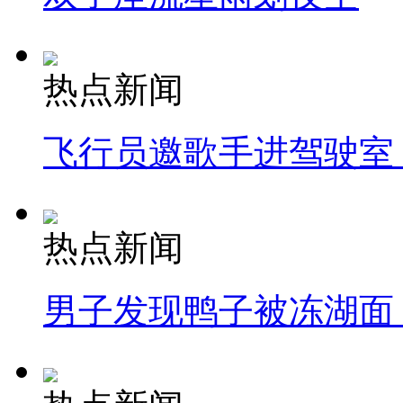
热点新闻
飞行员邀歌手进驾驶室
热点新闻
男子发现鸭子被冻湖面