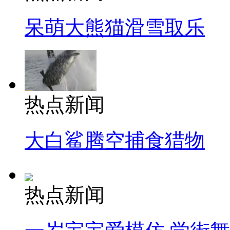
呆萌大熊猫滑雪取乐
热点新闻
大白鲨腾空捕食猎物
热点新闻