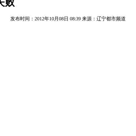
失败
发布时间：2012年10月08日 08:39
来源：辽宁都市频道