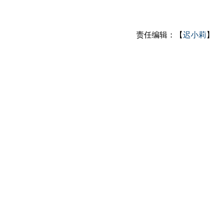
责任编辑：【
迟小莉
】