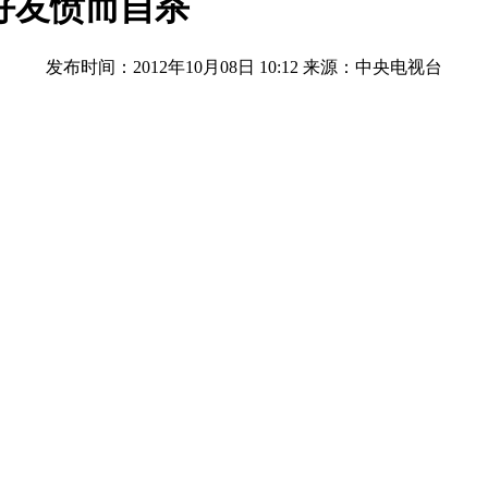
 好友愤而自杀
发布时间：2012年10月08日 10:12
来源：中央电视台