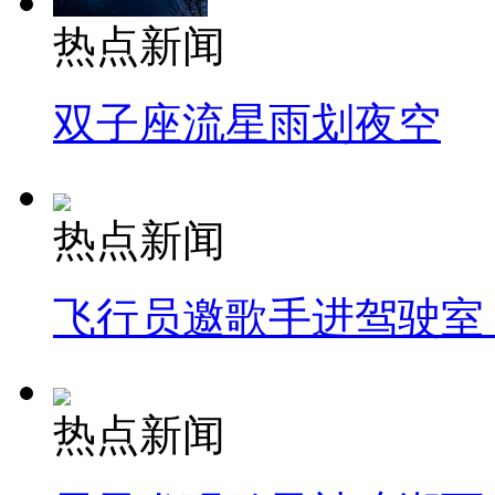
热点新闻
双子座流星雨划夜空
热点新闻
飞行员邀歌手进驾驶室
热点新闻