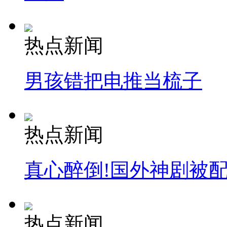
纽约上演“枕头大战”
热点新闻
司机酒驾遇交警 急速倒车逃窜
男孩错把电推当梳子
热点新闻
真心醉倒!国外神剧被
热点新闻