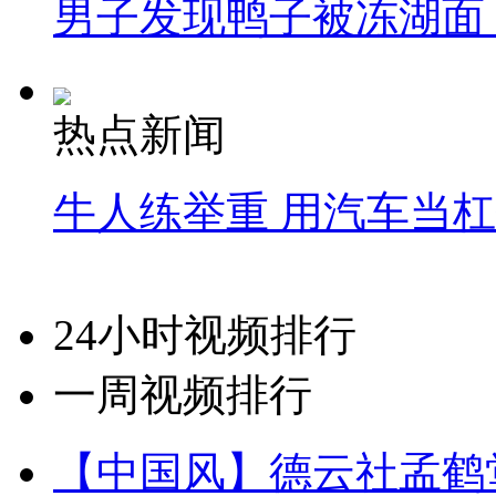
男子发现鸭子被冻湖面
热点新闻
牛人练举重 用汽车当
24小时视频排行
一周视频排行
【中国风】德云社孟鹤