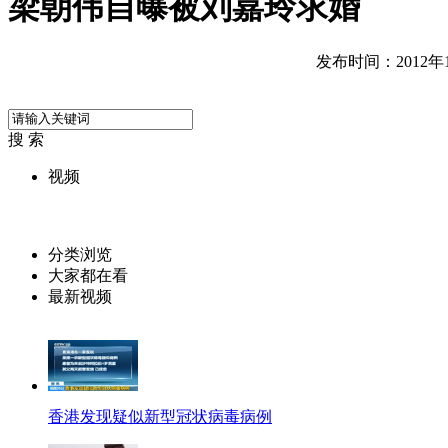
梁朝伟自曝被刘嘉玲求婚
发布时间：2012年10
搜 索
视频
分类浏览
大家都在看
最新视频
香港发现疑似新型冠状病毒病例