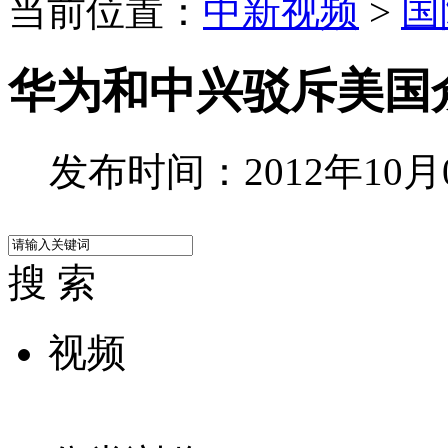
当前位置：
中新视频
>
国
华为和中兴驳斥美国
发布时间：2012年10月09
搜 索
视频