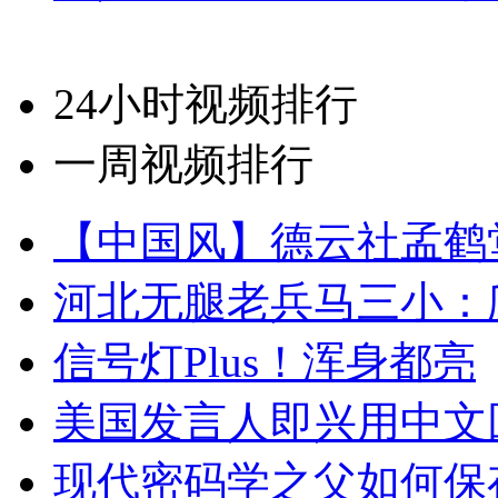
24小时视频排行
一周视频排行
【中国风】德云社孟鹤
河北无腿老兵马三小：爬
信号灯Plus！浑身都亮
美国发言人即兴用中文
现代密码学之父如何保