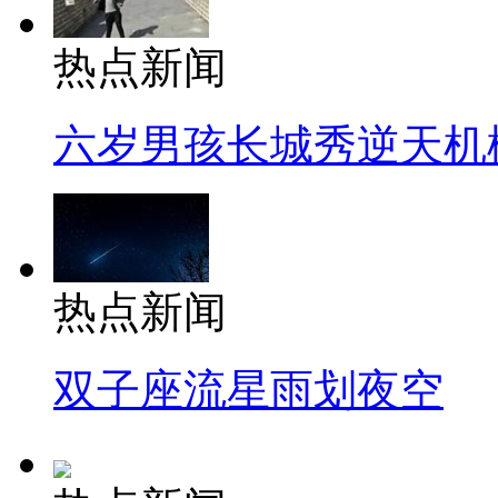
热点新闻
六岁男孩长城秀逆天机
热点新闻
双子座流星雨划夜空