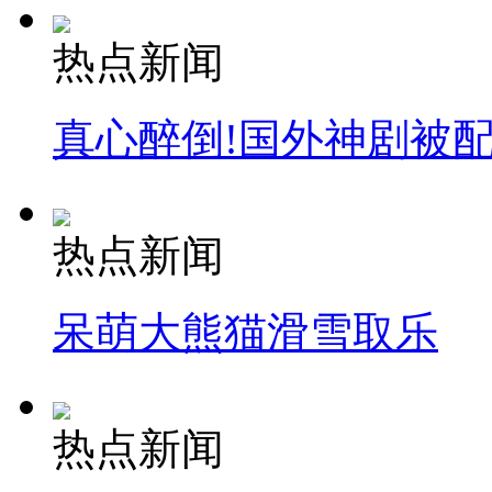
热点新闻
真心醉倒!国外神剧被
热点新闻
呆萌大熊猫滑雪取乐
热点新闻