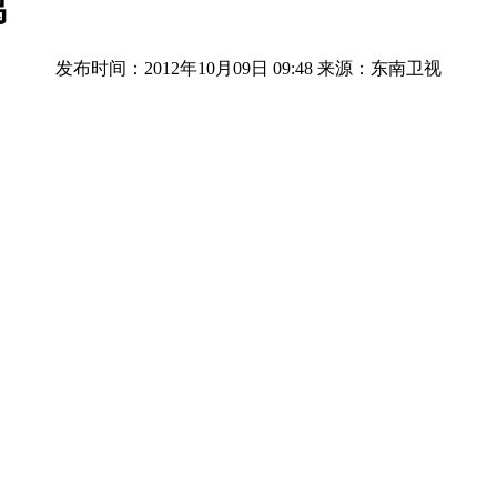
离
发布时间：2012年10月09日 09:48
来源：东南卫视