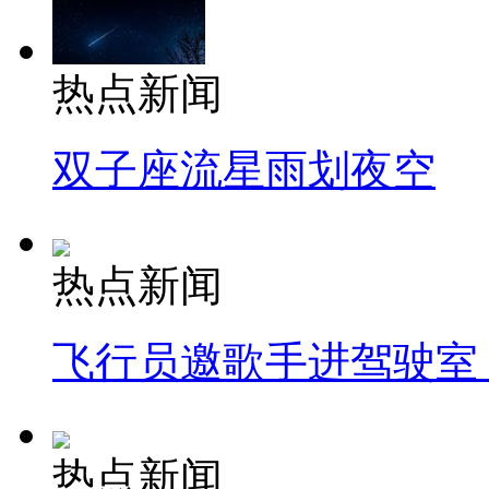
热点新闻
双子座流星雨划夜空
热点新闻
飞行员邀歌手进驾驶室
热点新闻