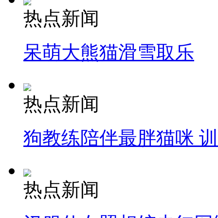
热点新闻
呆萌大熊猫滑雪取乐
热点新闻
狗教练陪伴最胖猫咪 
热点新闻