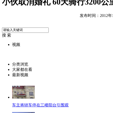
小伙取消婚礼 60天骑行3200
发布时间：2012年10
搜 索
视频
分类浏览
大家都在看
最新视频
车主将轿车停在三楼阳台引围观