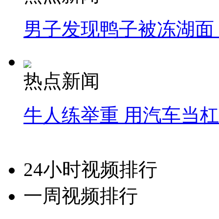
男子发现鸭子被冻湖面
热点新闻
牛人练举重 用汽车当
24小时视频排行
一周视频排行