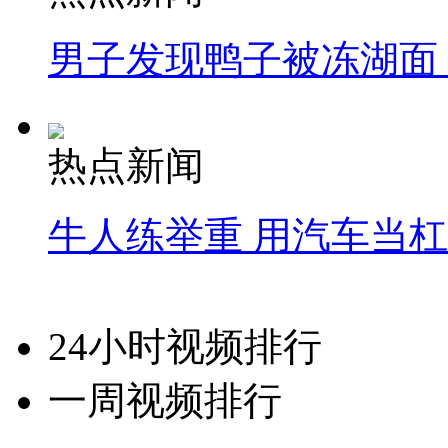
男子发现鸭子被冻湖面
热点新闻
牛人练举重 用汽车当
24小时视频排行
一周视频排行