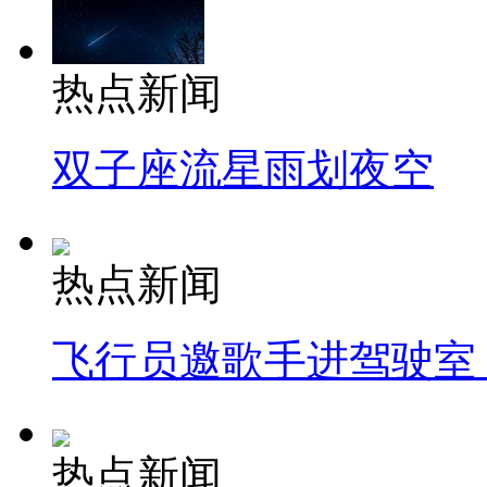
热点新闻
双子座流星雨划夜空
热点新闻
飞行员邀歌手进驾驶室
热点新闻