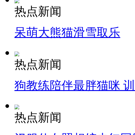
热点新闻
呆萌大熊猫滑雪取乐
热点新闻
狗教练陪伴最胖猫咪 
热点新闻