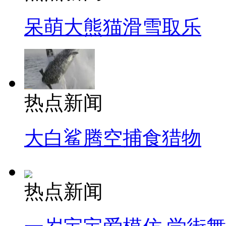
呆萌大熊猫滑雪取乐
热点新闻
大白鲨腾空捕食猎物
热点新闻