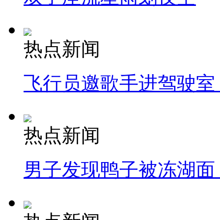
热点新闻
飞行员邀歌手进驾驶室
热点新闻
男子发现鸭子被冻湖面