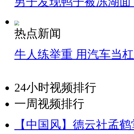
男子发现鸭子被冻湖面
热点新闻
牛人练举重 用汽车当
24小时视频排行
一周视频排行
【中国风】德云社孟鹤