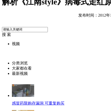
解析《江南style》病毒式走
发布时间：2012年10
搜 索
视频
分类浏览
大家都在看
最新视频
感冒药限购存漏洞 可重复购买