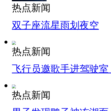
热点新闻
双子座流星雨划夜空
热点新闻
飞行员邀歌手进驾驶室
热点新闻