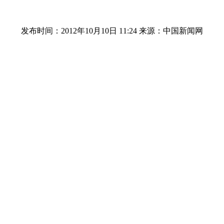
发布时间：2012年10月10日 11:24
来源：中国新闻网