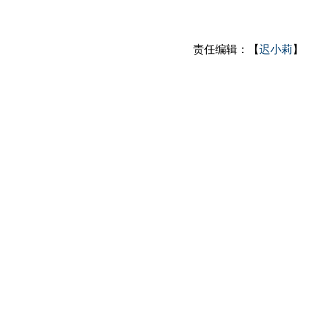
责任编辑：【
迟小莉
】