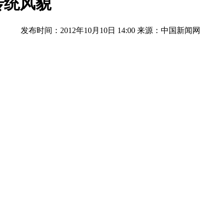
传统风貌
发布时间：2012年10月10日 14:00
来源：中国新闻网