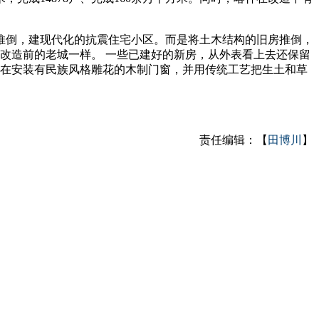
城推倒，建现代化的抗震住宅小区。而是将土木结构的旧房推倒，
改造前的老城一样。 一些已建好的新房，从外表看上去还保留
正在安装有民族风格雕花的木制门窗，并用传统工艺把生土和草
责任编辑：【
田博川
】