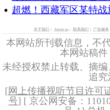
超燃！西藏军区某特战
关于我们
|
About us
|
联系我们
|
广告服务
本网站所刊载信息，不代
本网站稿件
未经授权禁止转载、摘编
追究
[
网上传播视听节目许可证（
号
] [ 京公网安备：1101020