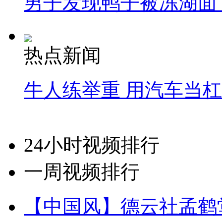
男子发现鸭子被冻湖面
热点新闻
牛人练举重 用汽车当
24小时视频排行
一周视频排行
【中国风】德云社孟鹤