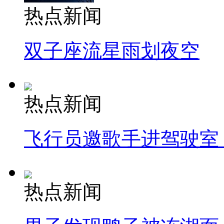
热点新闻
双子座流星雨划夜空
热点新闻
飞行员邀歌手进驾驶室
热点新闻