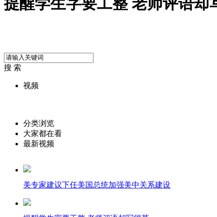
提醒学生字要工整 老师评语却
搜 索
视频
分类浏览
大家都在看
最新视频
美专家建议下任美国总统加强美中关系建设