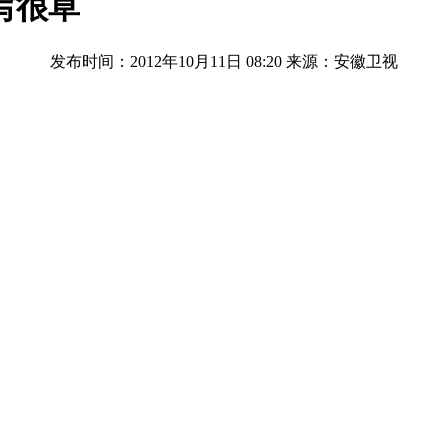
写很草
发布时间：2012年10月11日 08:20
来源：安徽卫视