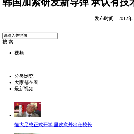
韩国加紧研发新导弹 承认有技
发布时间：2012年10
搜 索
视频
分类浏览
大家都在看
最新视频
恒大足校正式开学 里皮意外出任校长