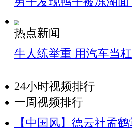
男子发现鸭子被冻湖面
热点新闻
牛人练举重 用汽车当
24小时视频排行
一周视频排行
【中国风】德云社孟鹤