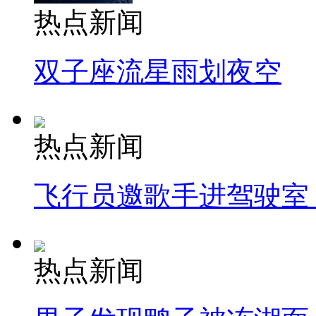
热点新闻
双子座流星雨划夜空
热点新闻
飞行员邀歌手进驾驶室
热点新闻