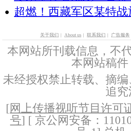
超燃！西藏军区某特战
关于我们
|
About us
|
联系我们
|
广告服务
本网站所刊载信息，不代
本网站稿件
未经授权禁止转载、摘编
追究
[
网上传播视听节目许可证（
号
] [ 京公网安备：1101020