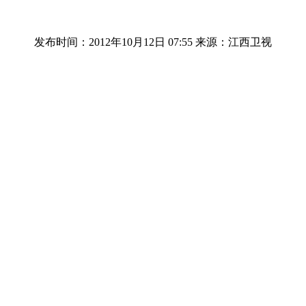
发布时间：2012年10月12日 07:55
来源：江西卫视