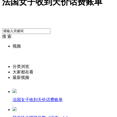
法国女子收到天价话费账单
搜 索
视频
分类浏览
大家都在看
最新视频
法国女子收到天价话费账单