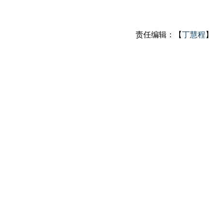
责任编辑：【
丁慧程
】