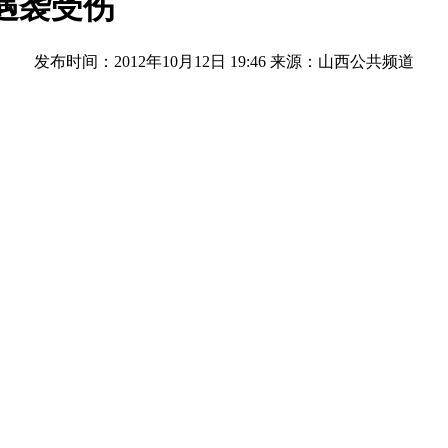
遇袭受伤
发布时间：2012年10月12日 19:46
来源：山西公共频道