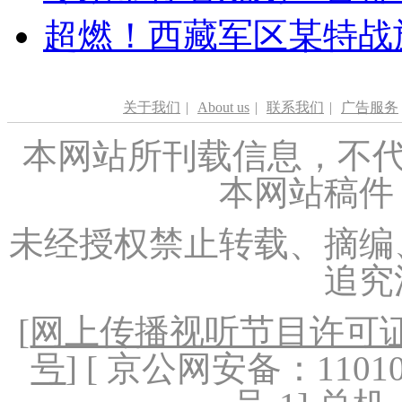
超燃！西藏军区某特战
关于我们
|
About us
|
联系我们
|
广告服务
本网站所刊载信息，不代
本网站稿件
未经授权禁止转载、摘编
追究
[
网上传播视听节目许可证（
号
] [ 京公网安备：1101020