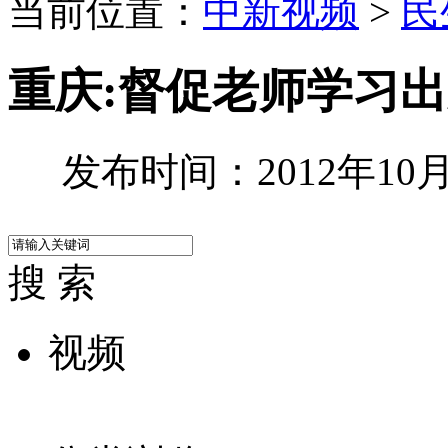
当前位置：
中新视频
>
民
重庆:督促老师学习出
发布时间：2012年10月1
搜 索
视频