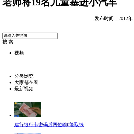
老师将19名儿童塞进小汽车
发布时间：2012年10
搜 索
视频
分类浏览
大家都在看
最新视频
建行银行卡密码后两位输0能取钱