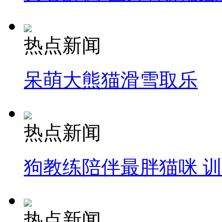
热点新闻
呆萌大熊猫滑雪取乐
热点新闻
狗教练陪伴最胖猫咪 
热点新闻