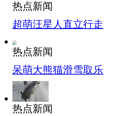
热点新闻
超萌汪星人直立行走
热点新闻
呆萌大熊猫滑雪取乐
热点新闻