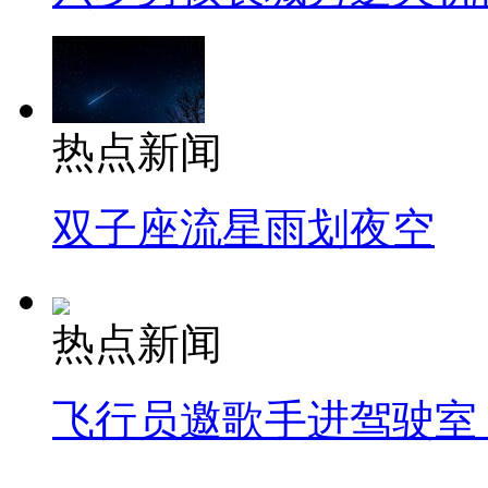
热点新闻
双子座流星雨划夜空
热点新闻
飞行员邀歌手进驾驶室