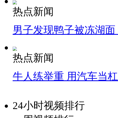
热点新闻
男子发现鸭子被冻湖面
热点新闻
牛人练举重 用汽车当
24小时视频排行