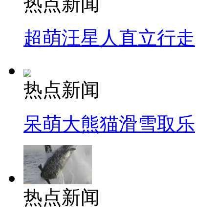
热点新闻
超萌汪星人直立行走
热点新闻
呆萌大熊猫滑雪取乐
热点新闻