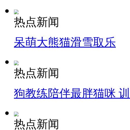
热点新闻
呆萌大熊猫滑雪取乐
热点新闻
狗教练陪伴最胖猫咪 
热点新闻