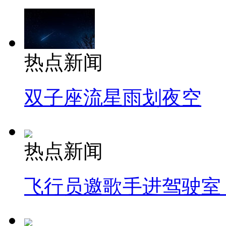
热点新闻
双子座流星雨划夜空
热点新闻
飞行员邀歌手进驾驶室