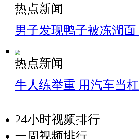
热点新闻
男子发现鸭子被冻湖面
热点新闻
牛人练举重 用汽车当
24小时视频排行
一周视频排行