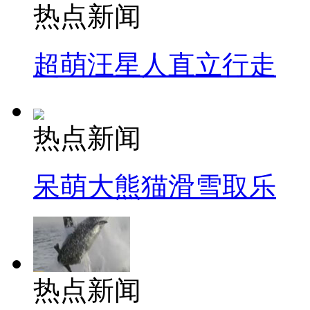
热点新闻
超萌汪星人直立行走
热点新闻
呆萌大熊猫滑雪取乐
热点新闻