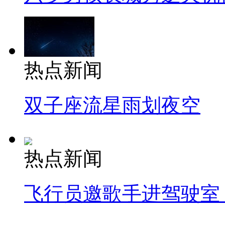
热点新闻
双子座流星雨划夜空
热点新闻
飞行员邀歌手进驾驶室