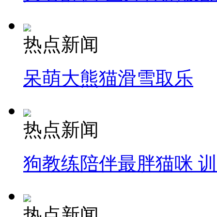
热点新闻
呆萌大熊猫滑雪取乐
热点新闻
狗教练陪伴最胖猫咪 
热点新闻