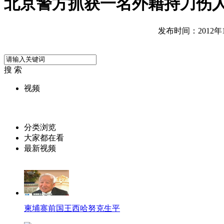
北京警方抓获一名外籍持刀伤
发布时间：2012年10
搜 索
视频
分类浏览
大家都在看
最新视频
柬埔寨前国王西哈努克生平