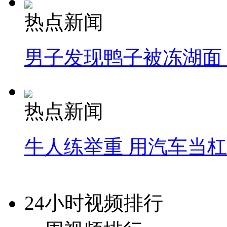
热点新闻
男子发现鸭子被冻湖面
热点新闻
牛人练举重 用汽车当
24小时视频排行