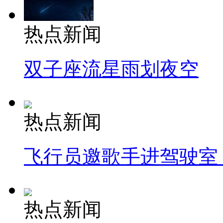
热点新闻
双子座流星雨划夜空
热点新闻
飞行员邀歌手进驾驶室
热点新闻