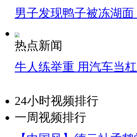
男子发现鸭子被冻湖面
热点新闻
牛人练举重 用汽车当
24小时视频排行
一周视频排行