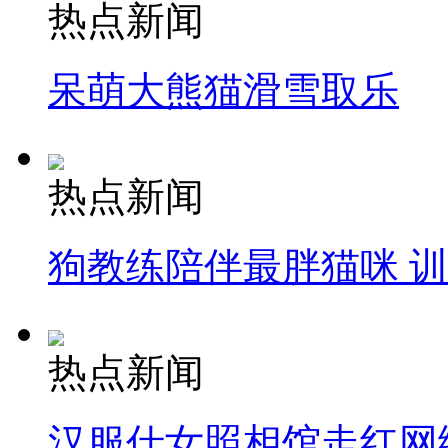
热点新闻
呆萌大熊猫滑雪取乐
热点新闻
狗教练陪伴最胖猫咪 
热点新闻
汉服仕女照相馆走红网