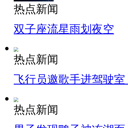
热点新闻
双子座流星雨划夜空
热点新闻
飞行员邀歌手进驾驶室
热点新闻