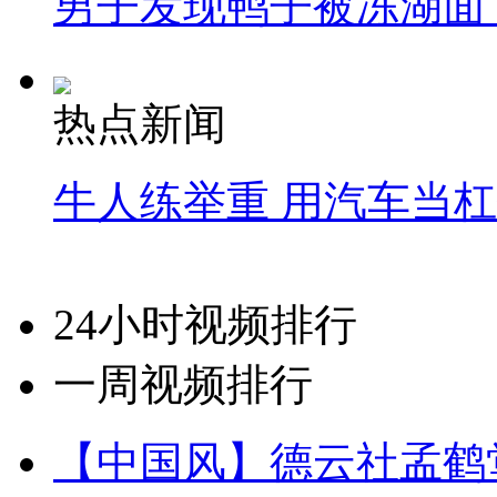
男子发现鸭子被冻湖面
热点新闻
牛人练举重 用汽车当
24小时视频排行
一周视频排行
【中国风】德云社孟鹤