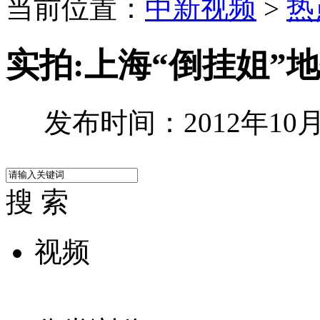
当前位置：
中新视频
>
热
实拍:上海“倒挂姐”
发布时间：2012年10月1
搜 索
视频