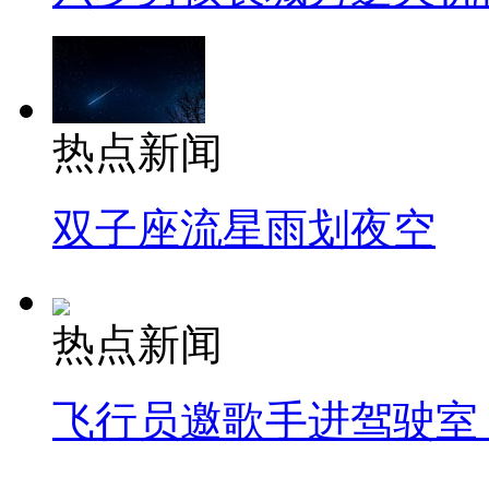
热点新闻
双子座流星雨划夜空
热点新闻
飞行员邀歌手进驾驶室