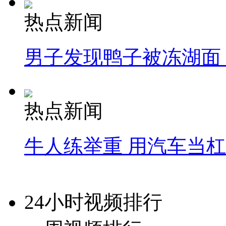
热点新闻
男子发现鸭子被冻湖面
热点新闻
牛人练举重 用汽车当
24小时视频排行