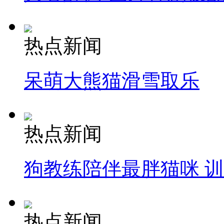
热点新闻
呆萌大熊猫滑雪取乐
热点新闻
狗教练陪伴最胖猫咪 
热点新闻