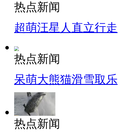
热点新闻
超萌汪星人直立行走
热点新闻
呆萌大熊猫滑雪取乐
热点新闻