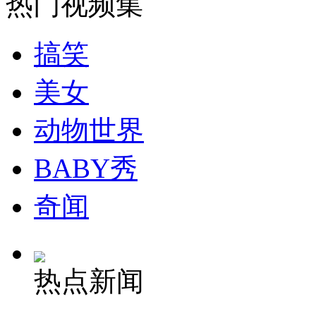
热门视频集
搞笑
美女
动物世界
BABY秀
奇闻
热点新闻