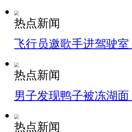
热点新闻
飞行员邀歌手进驾驶室
热点新闻
男子发现鸭子被冻湖面
热点新闻