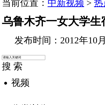
当前位置：
中新视频
>
热
乌鲁木齐一女大学生
发布时间：2012年10月1
搜 索
视频