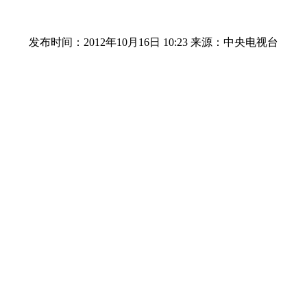
发布时间：2012年10月16日 10:23
来源：中央电视台