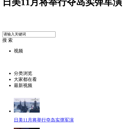
日美11月将举行夺岛实弹军演
搜 索
视频
分类浏览
大家都在看
最新视频
日美11月将举行夺岛实弹军演