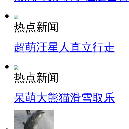
热点新闻
超萌汪星人直立行走
热点新闻
呆萌大熊猫滑雪取乐