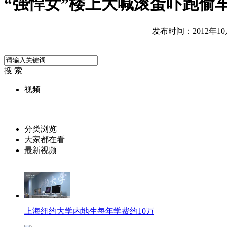
“强悍女”楼上大喊滚蛋吓跑偷
发布时间：2012年10月1
搜 索
视频
分类浏览
大家都在看
最新视频
上海纽约大学内地生每年学费约10万