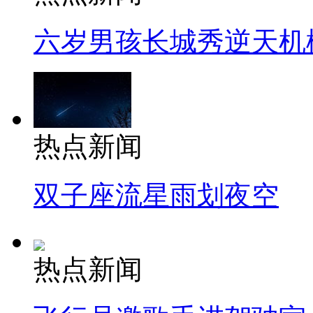
六岁男孩长城秀逆天机
热点新闻
双子座流星雨划夜空
热点新闻