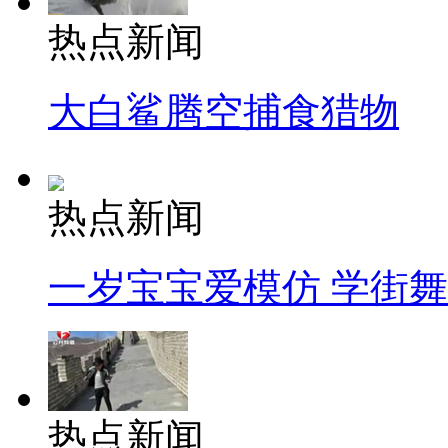
热点新闻
大白鲨腾空捕食猎物
热点新闻
一岁宝宝爱模仿 学街
热点新闻