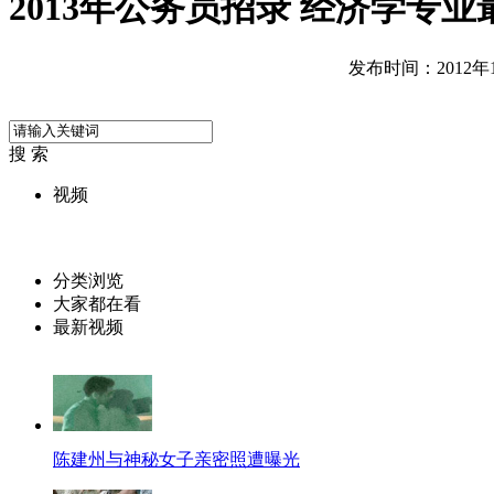
2013年公务员招录 经济学专
发布时间：2012年10
搜 索
视频
分类浏览
大家都在看
最新视频
陈建州与神秘女子亲密照遭曝光