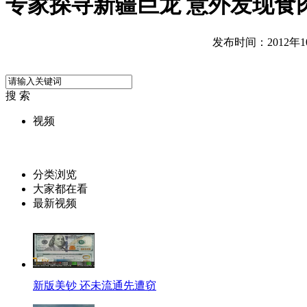
专家探寻新疆巨龙 意外发现食
发布时间：2012年10月
搜 索
视频
分类浏览
大家都在看
最新视频
新版美钞 还未流通先遭窃