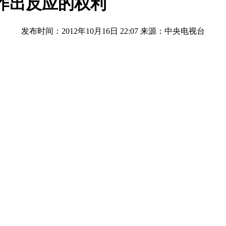
作出反应的权利
发布时间：2012年10月16日 22:07
来源：中央电视台