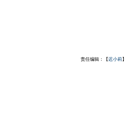
责任编辑：【
迟小莉
】