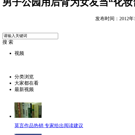
男子公园用后背为女友当“化妆
发布时间：2012年10
搜 索
视频
分类浏览
大家都在看
最新视频
莫言作品热销 专家给出阅读建议