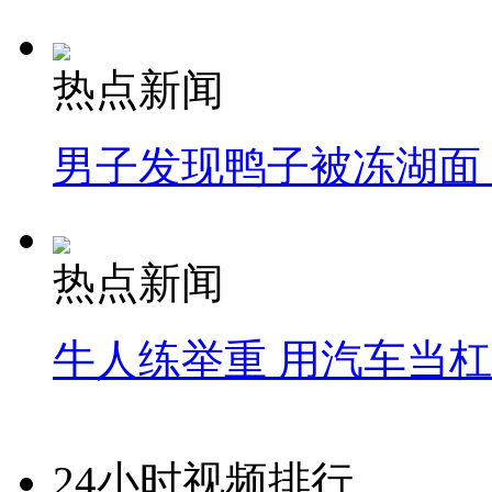
热点新闻
男子发现鸭子被冻湖面
热点新闻
牛人练举重 用汽车当
24小时视频排行