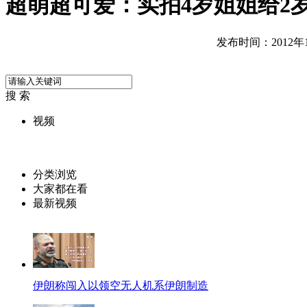
超萌超可爱：实拍4岁姐姐给2
发布时间：2012年10
搜 索
视频
分类浏览
大家都在看
最新视频
伊朗称闯入以领空无人机系伊朗制造