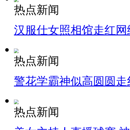
热点新闻
汉服仕女照相馆走红网
热点新闻
警花学霸神似高圆圆走
热点新闻