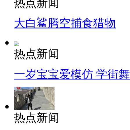
热点新闻
大白鲨腾空捕食猎物
热点新闻
一岁宝宝爱模仿 学街
热点新闻