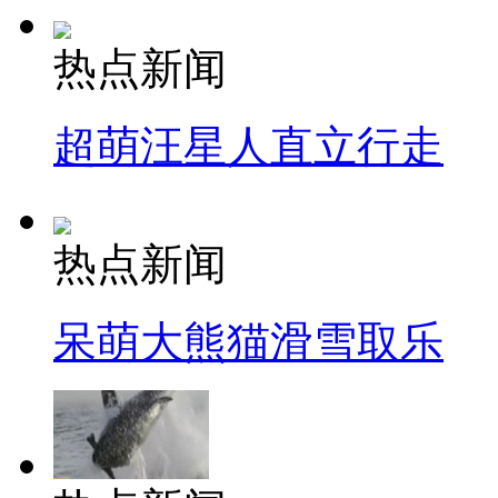
热点新闻
超萌汪星人直立行走
热点新闻
呆萌大熊猫滑雪取乐