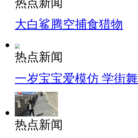
热点新闻
大白鲨腾空捕食猎物
热点新闻
一岁宝宝爱模仿 学街
热点新闻