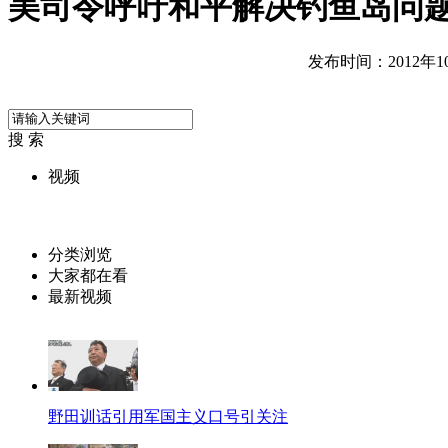
美司令呼吁和平解决钓鱼岛问
发布时间：2012年10月
搜 索
视频
分类浏览
大家都在看
最新视频
野田训话引用军国主义口号引关注