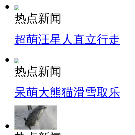
热点新闻
超萌汪星人直立行走
热点新闻
呆萌大熊猫滑雪取乐