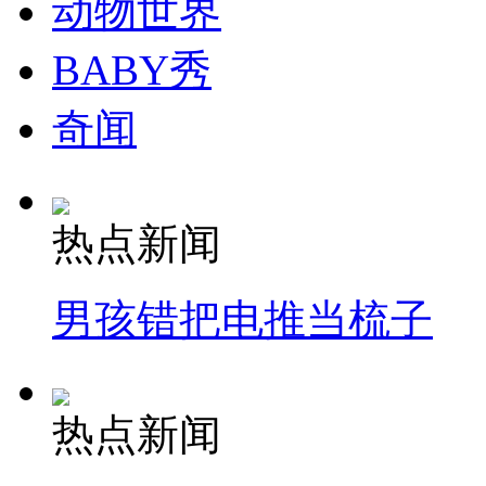
动物世界
BABY秀
奇闻
热点新闻
男孩错把电推当梳子
热点新闻