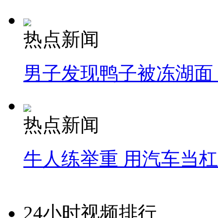
热点新闻
男子发现鸭子被冻湖面
热点新闻
牛人练举重 用汽车当
24小时视频排行