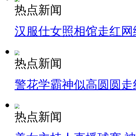
热点新闻
汉服仕女照相馆走红网
热点新闻
警花学霸神似高圆圆走
热点新闻