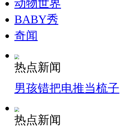
动物世界
BABY秀
奇闻
热点新闻
男孩错把电推当梳子
热点新闻