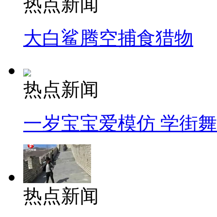
热点新闻
大白鲨腾空捕食猎物
热点新闻
一岁宝宝爱模仿 学街
热点新闻