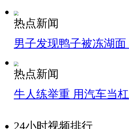
热点新闻
男子发现鸭子被冻湖面
热点新闻
牛人练举重 用汽车当
24小时视频排行