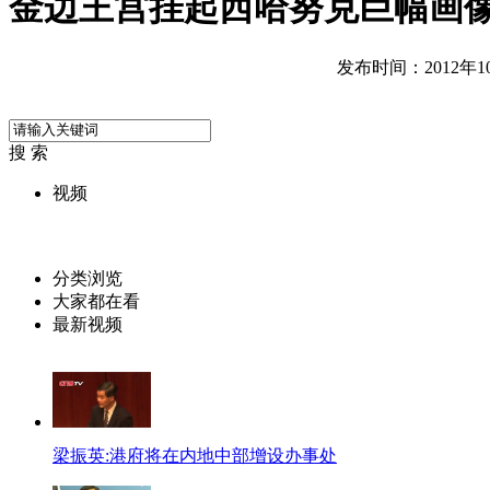
金边王宫挂起西哈努克巨幅画
发布时间：2012年10月
搜 索
视频
分类浏览
大家都在看
最新视频
梁振英:港府将在内地中部增设办事处