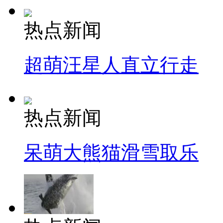
热点新闻
超萌汪星人直立行走
热点新闻
呆萌大熊猫滑雪取乐