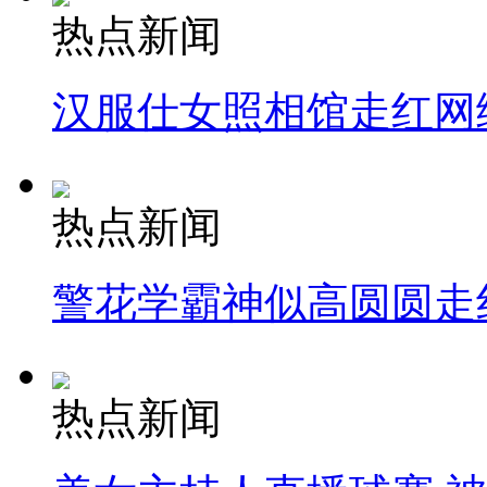
热点新闻
汉服仕女照相馆走红网
热点新闻
警花学霸神似高圆圆走
热点新闻