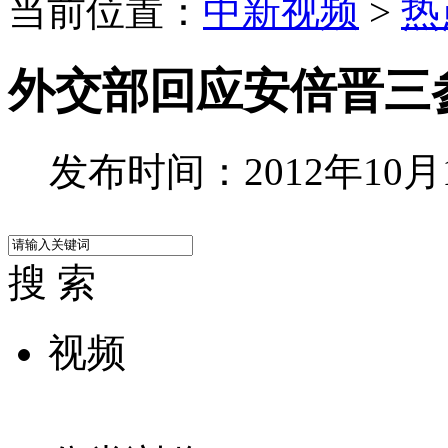
当前位置：
中新视频
>
热
外交部回应安倍晋三
发布时间：2012年10月18
搜 索
视频