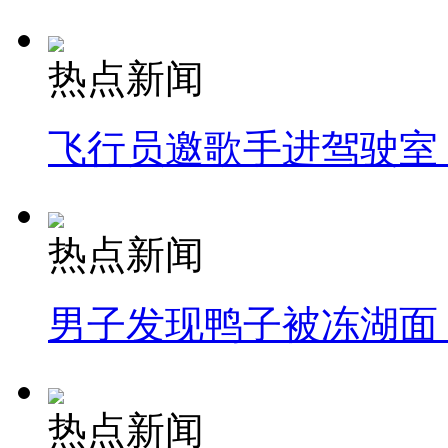
热点新闻
飞行员邀歌手进驾驶室
热点新闻
男子发现鸭子被冻湖面
热点新闻