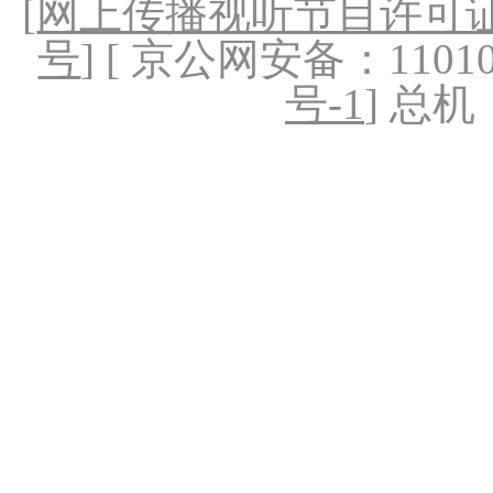
[
网上传播视听节目许可证（
号
] [ 京公网安备：1101020
号-1
] 总机：