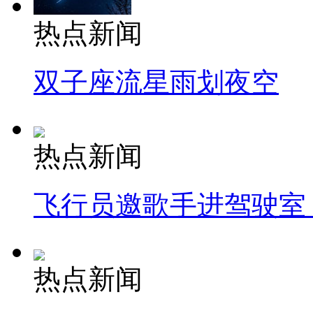
热点新闻
双子座流星雨划夜空
热点新闻
飞行员邀歌手进驾驶室
热点新闻