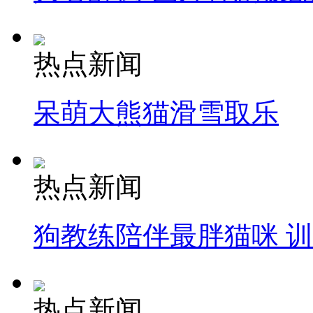
热点新闻
呆萌大熊猫滑雪取乐
热点新闻
狗教练陪伴最胖猫咪 
热点新闻