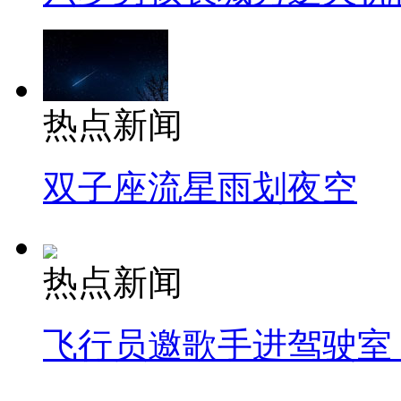
热点新闻
双子座流星雨划夜空
热点新闻
飞行员邀歌手进驾驶室