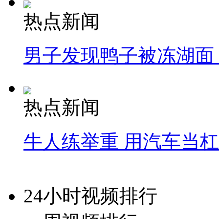
热点新闻
男子发现鸭子被冻湖面
热点新闻
牛人练举重 用汽车当
24小时视频排行