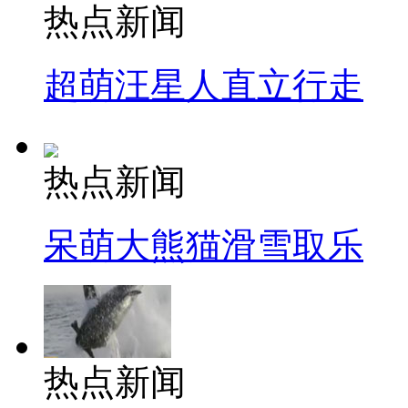
热点新闻
超萌汪星人直立行走
热点新闻
呆萌大熊猫滑雪取乐
热点新闻