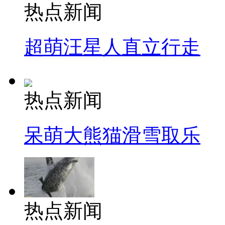
热点新闻
超萌汪星人直立行走
热点新闻
呆萌大熊猫滑雪取乐
热点新闻