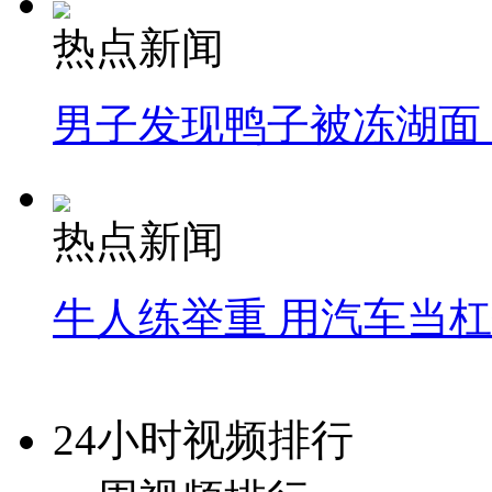
热点新闻
男子发现鸭子被冻湖面
热点新闻
牛人练举重 用汽车当
24小时视频排行