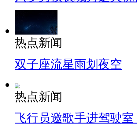
热点新闻
双子座流星雨划夜空
热点新闻
飞行员邀歌手进驾驶室