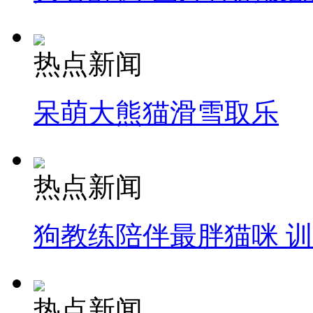
热点新闻
呆萌大熊猫滑雪取乐
热点新闻
狗教练陪伴最胖猫咪 
热点新闻