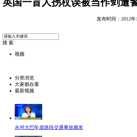
英国一盲人拐杖误被当作剑遭
发布时间：2012年10
搜 索
视频
分类浏览
大家都在看
最新视频
永州大巴坠崖路段交通事故频发