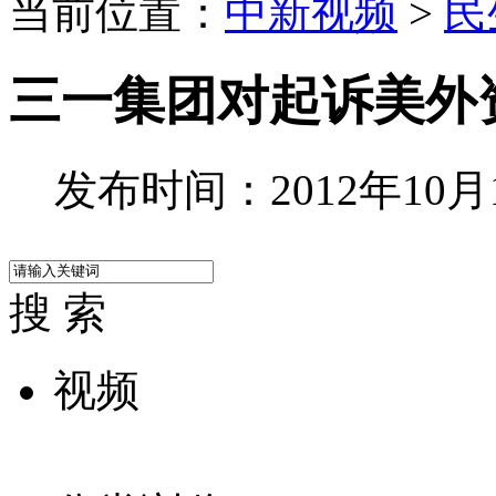
当前位置：
中新视频
>
民
三一集团对起诉美外
发布时间：2012年10月19
搜 索
视频