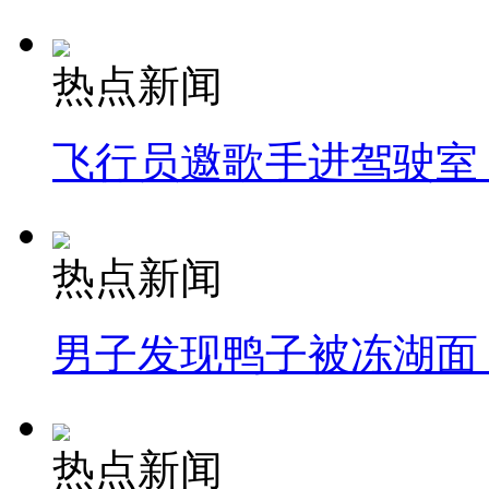
热点新闻
飞行员邀歌手进驾驶室
热点新闻
男子发现鸭子被冻湖面
热点新闻