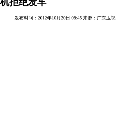
司机拒绝发车
发布时间：2012年10月20日 08:45
来源：广东卫视