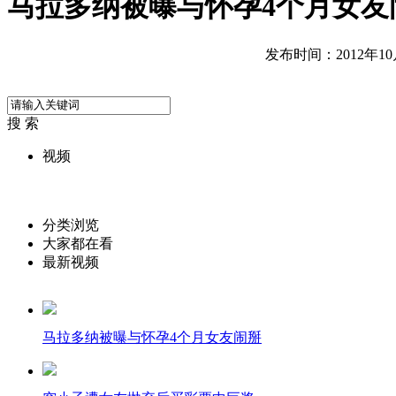
马拉多纳被曝与怀孕4个月女友
发布时间：2012年10月2
搜 索
视频
分类浏览
大家都在看
最新视频
马拉多纳被曝与怀孕4个月女友闹掰