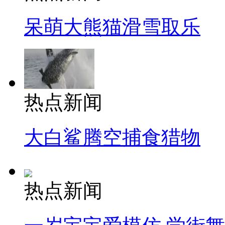
呆萌大熊猫滑雪取乐
热点新闻
大白鲨腾空捕食猎物
热点新闻