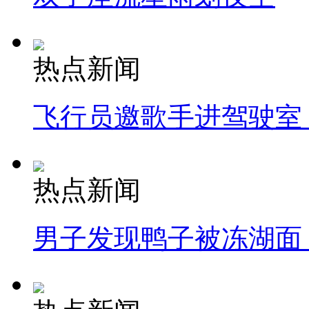
热点新闻
飞行员邀歌手进驾驶室
热点新闻
男子发现鸭子被冻湖面