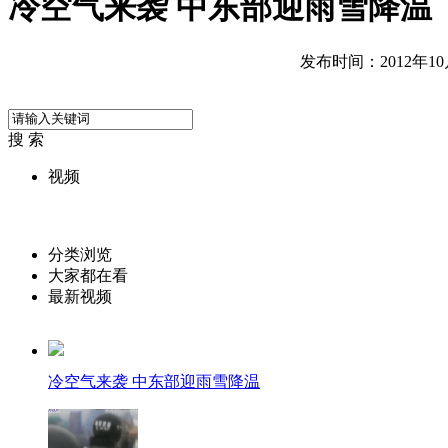
冷空气来袭 中东部迎雨雪降温
发布时间：2012年10月2
搜 索
视频
分类浏览
大家都在看
最新视频
冷空气来袭 中东部迎雨雪降温