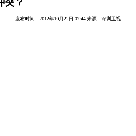
冲突？
发布时间：2012年10月22日 07:44
来源：深圳卫视