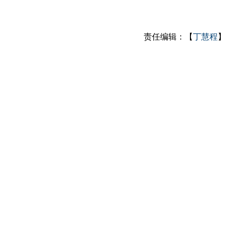
责任编辑：【
丁慧程
】