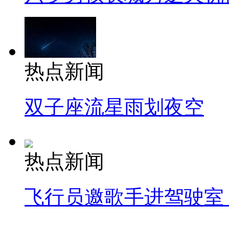
热点新闻
双子座流星雨划夜空
热点新闻
飞行员邀歌手进驾驶室