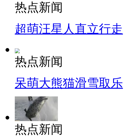
热点新闻
超萌汪星人直立行走
热点新闻
呆萌大熊猫滑雪取乐
热点新闻