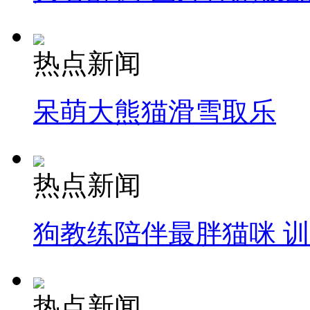
热点新闻
呆萌大熊猫滑雪取乐
热点新闻
狗教练陪伴最胖猫咪 
热点新闻