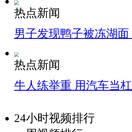
热点新闻
男子发现鸭子被冻湖面
热点新闻
牛人练举重 用汽车当
24小时视频排行